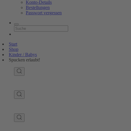
Konto-Details
Bestellungen
Passwort vergessen
Start
Shop
Kinder / Babys
Spucken erlaubt!