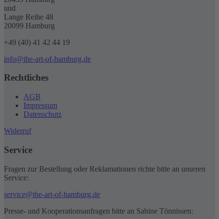
und
Lange Reihe 48
20099 Hamburg
+49 (40) 41 42 44 19
info@the-art-of-hamburg.de
Rechtliches
AGB
Impressum
Datenschutz
Widerruf
Service
Fragen zur Bestellung oder Reklamationen richte bitte an unseren
Service:
service@the-art-of-hamburg.de
Presse- und Kooperationsanfragen bitte an Sabine Tönnissen: