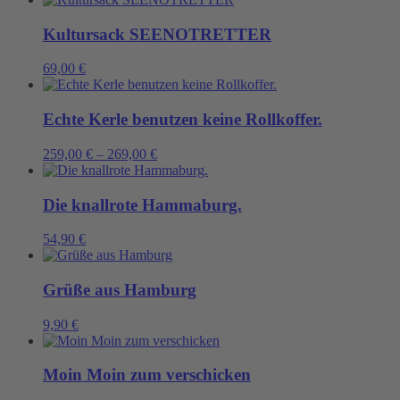
Kultursack SEENOTRETTER
69,00
€
Echte Kerle benutzen keine Rollkoffer.
259,00
€
–
269,00
€
Die knallrote Hammaburg.
54,90
€
Grüße aus Hamburg
9,90
€
Moin Moin zum verschicken