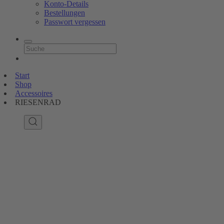
Konto-Details
Bestellungen
Passwort vergessen
Start
Shop
Accessoires
RIESENRAD