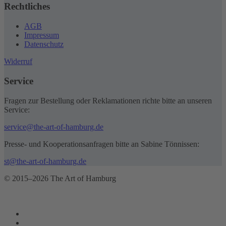
Rechtliches
AGB
Impressum
Datenschutz
Widerruf
Service
Fragen zur Bestellung oder Reklamationen richte bitte an unseren
Service:
service@the-art-of-hamburg.de
Presse- und Kooperationsanfragen bitte an Sabine Tönnissen:
st@the-art-of-hamburg.de
© 2015–2026 The Art of Hamburg