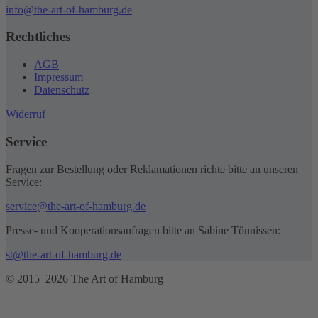
info@the-art-of-hamburg.de
Rechtliches
AGB
Impressum
Datenschutz
Widerruf
Service
Fragen zur Bestellung oder Reklamationen richte bitte an unseren
Service:
service@the-art-of-hamburg.de
Presse- und Kooperationsanfragen bitte an Sabine Tönnissen:
st@the-art-of-hamburg.de
© 2015–2026 The Art of Hamburg