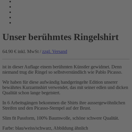
Unser berühmtes Ringelshirt
64.90 €
inkl. MwSt /
zzgl. Versand
ist in dieser Auflage einem berühmten Künstler gewidmet. Denn
niemand trug die Ringel so selbstverständlich wie Pablo Picasso.
Wir haben für diese aufwändig handgeringelte Edition unserer
bewährtes Kurzarmshirt verwendet, das mit seiner edlen und dicken
Qualität schon lange begeistert.
In 6 Arbeitsgängen bekommen die Shirts ihre aussergewöhnlichen
Streifen und den Picasso-Stempel auf der Brust.
Slim fit Passform, 100% Baumwolle, schöne schwere Qualität.
Farbe: blau/weiss/schwarz, Abbildung ähnlich