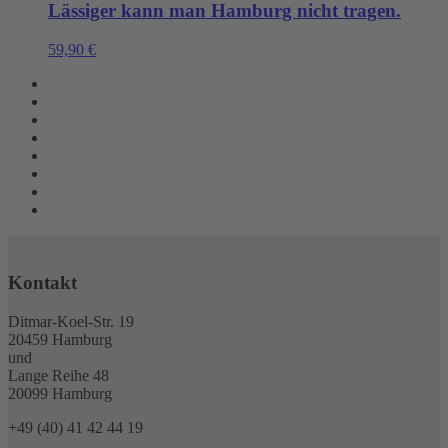
Lässiger kann man Hamburg nicht tragen.
59,90
€
Kontakt
Ditmar-Koel-Str. 19
20459 Hamburg
und
Lange Reihe 48
20099 Hamburg
+49 (40) 41 42 44 19