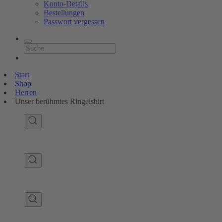
Konto-Details
Bestellungen
Passwort vergessen
Start
Shop
Herren
Unser berühmtes Ringelshirt