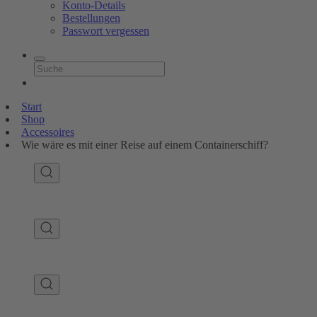
Konto-Details
Bestellungen
Passwort vergessen
Start
Shop
Accessoires
Wie wäre es mit einer Reise auf einem Containerschiff?