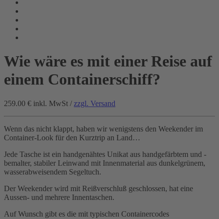
Wie wäre es mit einer Reise auf
einem Containerschiff?
259.00 €
inkl. MwSt /
zzgl. Versand
Wenn das nicht klappt, haben wir wenigstens den Weekender im
Container-Look für den Kurztrip an Land…
Jede Tasche ist ein handgenähtes Unikat aus handgefärbtem und -
bemalter, stabiler Leinwand mit Innenmaterial aus dunkelgrünem,
wasserabweisendem Segeltuch.
Der Weekender wird mit Reißverschluß geschlossen, hat eine
Aussen- und mehrere Innentaschen.
Auf Wunsch gibt es die mit typischen Containercodes