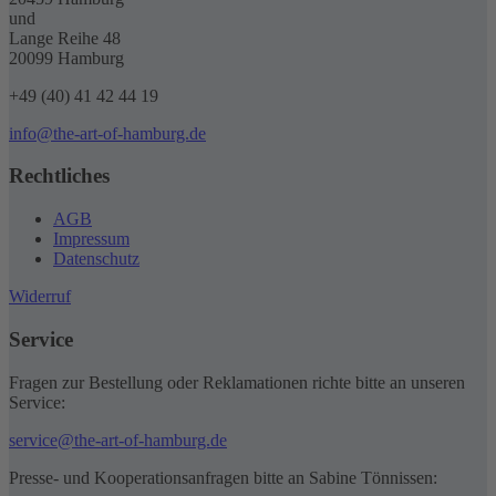
und
Lange Reihe 48
20099 Hamburg
+49 (40) 41 42 44 19
info@the-art-of-hamburg.de
Rechtliches
AGB
Impressum
Datenschutz
Widerruf
Service
Fragen zur Bestellung oder Reklamationen richte bitte an unseren
Service:
service@the-art-of-hamburg.de
Presse- und Kooperationsanfragen bitte an Sabine Tönnissen: