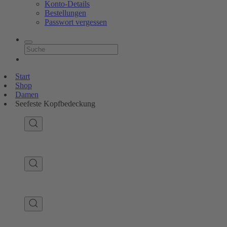
Konto-Details
Bestellungen
Passwort vergessen
Start
Shop
Damen
Seefeste Kopfbedeckung