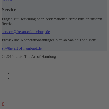
Widerruf
Service
Fragen zur Bestellung oder Reklamationen richte bitte an unseren
Service:
service@the-art-of-hamburg.de
Presse- und Kooperationsanfragen bitte an Sabine Tönnissen:
st@the-art-of-hamburg.de
© 2015–2026 The Art of Hamburg
0