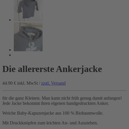
Die allererste Ankerjacke
44.90 €
inkl. MwSt /
zzgl. Versand
für die ganz Kleinen. Man kann nicht früh genug damit anfangen!
Jede Jacke bekommt ihren eigenen handgedruckten Anker.
Weiche Baby-Kapuzenjacke aus 100 % Biobaumwolle.
Mit Druckknöpfen zum leichten An- und Ausziehen.