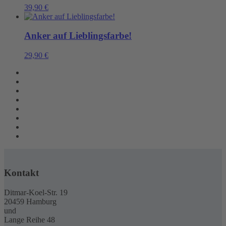
39,90
€
Anker auf Lieblingsfarbe!
29,90
€
Kontakt
Ditmar-Koel-Str. 19
20459 Hamburg
und
Lange Reihe 48