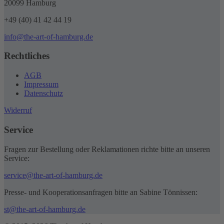
20099 Hamburg
+49 (40) 41 42 44 19
info@the-art-of-hamburg.de
Rechtliches
AGB
Impressum
Datenschutz
Widerruf
Service
Fragen zur Bestellung oder Reklamationen richte bitte an unseren
Service:
service@the-art-of-hamburg.de
Presse- und Kooperationsanfragen bitte an Sabine Tönnissen:
st@the-art-of-hamburg.de