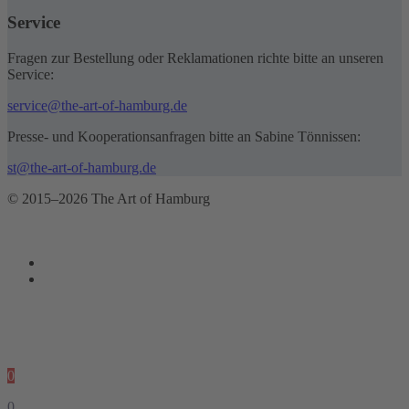
Service
Fragen zur Bestellung oder Reklamationen richte bitte an unseren
Service:
service@the-art-of-hamburg.de
Presse- und Kooperationsanfragen bitte an Sabine Tönnissen:
st@the-art-of-hamburg.de
© 2015–2026 The Art of Hamburg
0
0