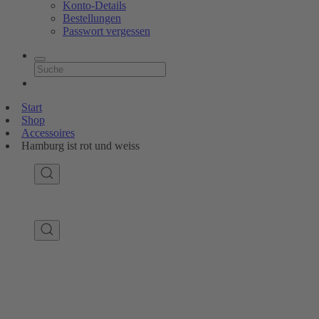
Konto-Details
Bestellungen
Passwort vergessen
Start
Shop
Accessoires
Hamburg ist rot und weiss