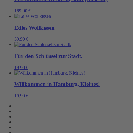
189,00
€
Edles Wollkissen
39,90
€
Für den Schlüssel zur Stadt.
19,90
€
Willkommen in Hamburg, Kleines!
19,90
€