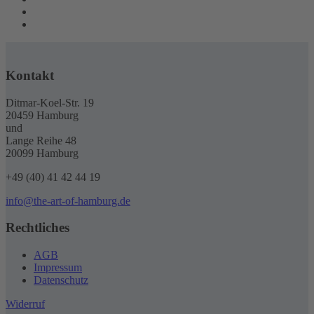
Kontakt
Ditmar-Koel-Str. 19
20459 Hamburg
und
Lange Reihe 48
20099 Hamburg
+49 (40) 41 42 44 19
info@the-art-of-hamburg.de
Rechtliches
AGB
Impressum
Datenschutz
Widerruf