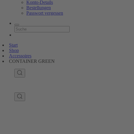
Konto-Details
Bestellungen
Passwort vergessen
Start
Shop
Accessoires
CONTAINER GREEN