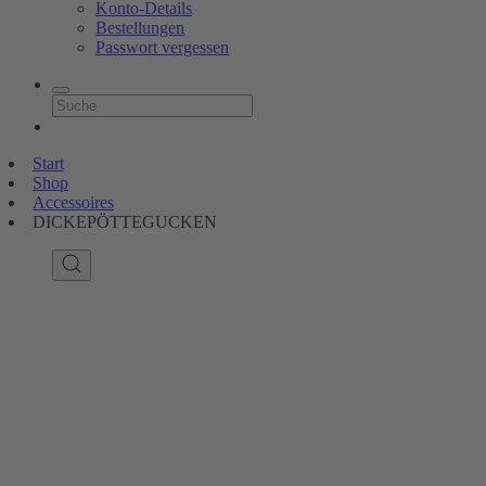
Konto-Details
Bestellungen
Passwort vergessen
Start
Shop
Accessoires
DICKEPÖTTEGUCKEN