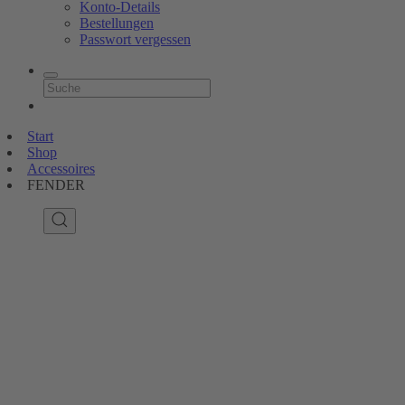
Konto-Details
Bestellungen
Passwort vergessen
Start
Shop
Accessoires
FENDER