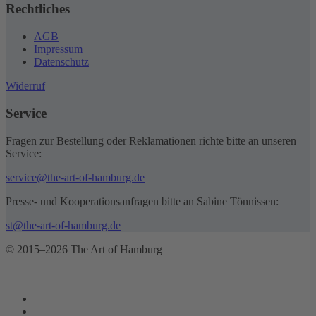
Rechtliches
AGB
Impressum
Datenschutz
Widerruf
Service
Fragen zur Bestellung oder Reklamationen richte bitte an unseren
Service:
service@the-art-of-hamburg.de
Presse- und Kooperationsanfragen bitte an Sabine Tönnissen:
st@the-art-of-hamburg.de
© 2015–2026 The Art of Hamburg