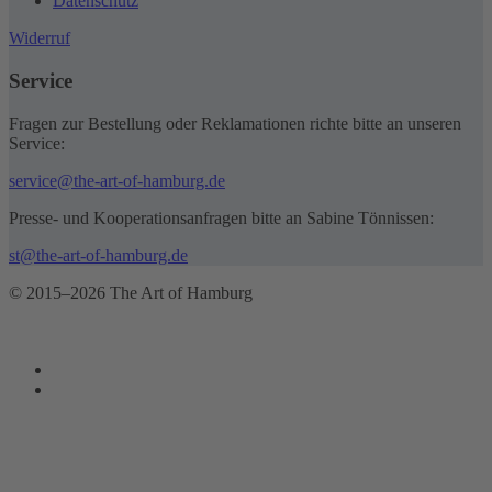
Datenschutz
Widerruf
Service
Fragen zur Bestellung oder Reklamationen richte bitte an unseren
Service:
service@the-art-of-hamburg.de
Presse- und Kooperationsanfragen bitte an Sabine Tönnissen:
st@the-art-of-hamburg.de
© 2015–2026 The Art of Hamburg