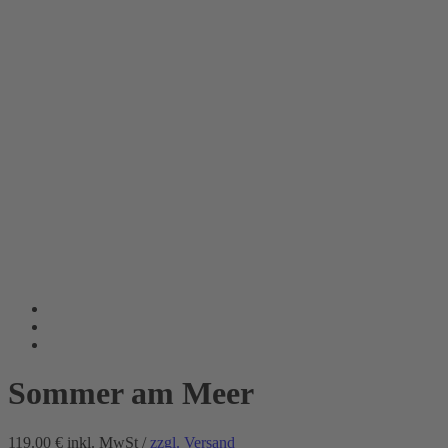
Sommer am Meer
119.00 €
inkl. MwSt /
zzgl. Versand