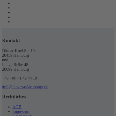
Kontakt
Ditmar-Koel-Str. 19
20459 Hamburg
und
Lange Reihe 48
20099 Hamburg
+49 (40) 41 42 44 19
info@the-art-of-hamburg.de
Rechtliches
AGB
Impressum