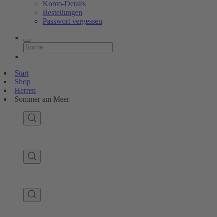
Konto-Details
Bestellungen
Passwort vergessen
Start
Shop
Herren
Sommer am Meer