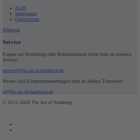
AGB
Impressum
Datenschutz
Widerruf
Service
Fragen zur Bestellung oder Reklamationen richte bitte an unseren
Service:
service@the-art-of-hamburg.de
Presse- und Kooperationsanfragen bitte an Sabine Tönnissen:
st@the-art-of-hamburg.de
© 2015–2026 The Art of Hamburg