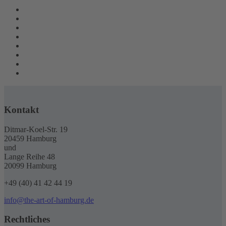
Kontakt
Ditmar-Koel-Str. 19
20459 Hamburg
und
Lange Reihe 48
20099 Hamburg
+49 (40) 41 42 44 19
info@the-art-of-hamburg.de
Rechtliches