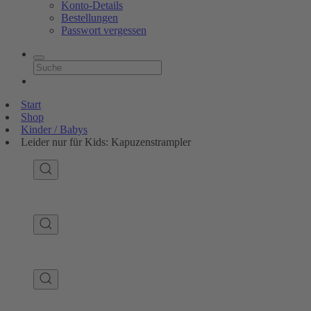
Konto-Details
Bestellungen
Passwort vergessen
Start
Shop
Kinder / Babys
Leider nur für Kids: Kapuzenstrampler