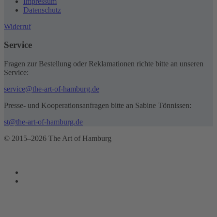
Impressum
Datenschutz
Widerruf
Service
Fragen zur Bestellung oder Reklamationen richte bitte an unseren
Service:
service@the-art-of-hamburg.de
Presse- und Kooperationsanfragen bitte an Sabine Tönnissen:
st@the-art-of-hamburg.de
© 2015–2026 The Art of Hamburg