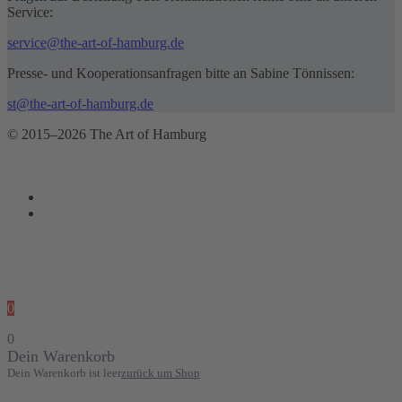
Service:
service@the-art-of-hamburg.de
Presse- und Kooperationsanfragen bitte an Sabine Tönnissen:
st@the-art-of-hamburg.de
© 2015–2026 The Art of Hamburg
0
0
Dein Warenkorb
Dein Warenkorb ist leer
zurück um Shop