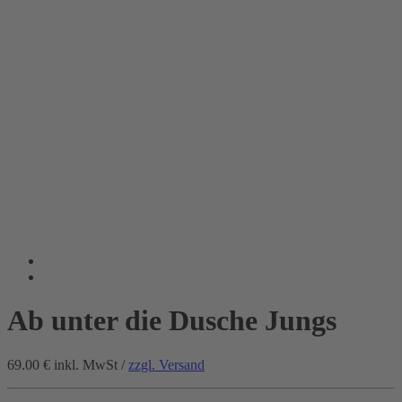
Ab unter die Dusche Jungs
69.00 €
inkl. MwSt /
zzgl. Versand