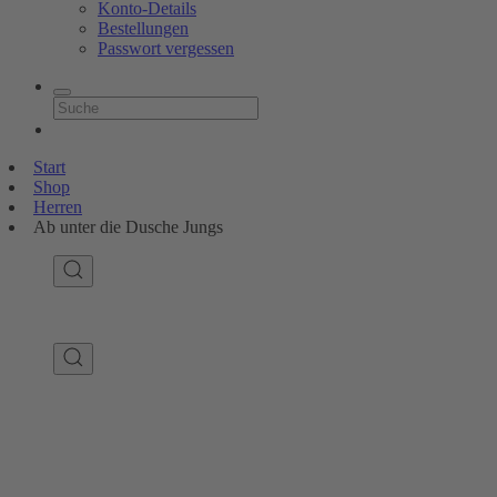
Konto-Details
Bestellungen
Passwort vergessen
Start
Shop
Herren
Ab unter die Dusche Jungs