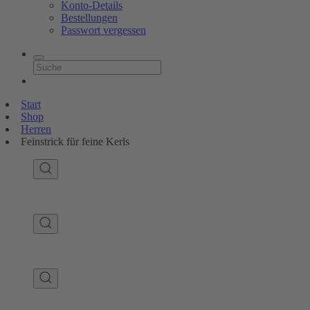
Konto-Details
Bestellungen
Passwort vergessen
Start
Shop
Herren
Feinstrick für feine Kerls