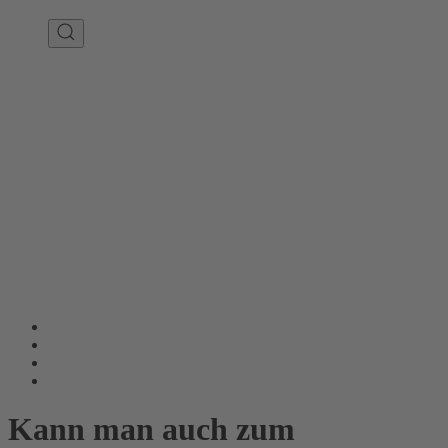
Kann man auch zum