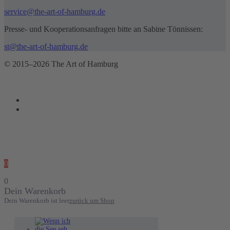
service@the-art-of-hamburg.de
Presse- und Kooperationsanfragen bitte an Sabine Tönnissen:
st@the-art-of-hamburg.de
© 2015–2026 The Art of Hamburg
0
0
Dein Warenkorb
Dein Warenkorb ist leer
zurück um Shop