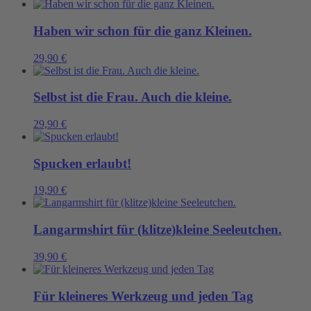
Haben wir schon für die ganz Kleinen.
29,90
€
Selbst ist die Frau. Auch die kleine.
29,90
€
Spucken erlaubt!
19,90
€
Langarmshirt für (klitze)kleine Seeleutchen.
39,90
€
Für kleineres Werkzeug und jeden Tag