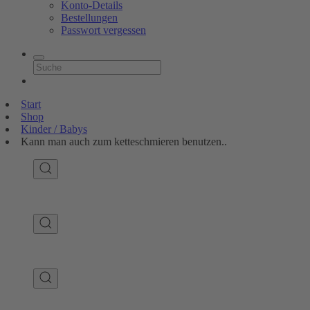
Konto-Details
Bestellungen
Passwort vergessen
Start
Shop
Kinder / Babys
Kann man auch zum ketteschmieren benutzen..