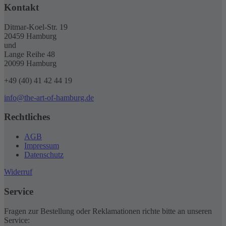
Kontakt
Ditmar-Koel-Str. 19
20459 Hamburg
und
Lange Reihe 48
20099 Hamburg
+49 (40) 41 42 44 19
info@the-art-of-hamburg.de
Rechtliches
AGB
Impressum
Datenschutz
Widerruf
Service
Fragen zur Bestellung oder Reklamationen richte bitte an unseren
Service: