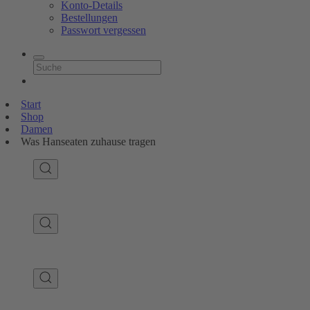
Konto-Details
Bestellungen
Passwort vergessen
Start
Shop
Damen
Was Hanseaten zuhause tragen