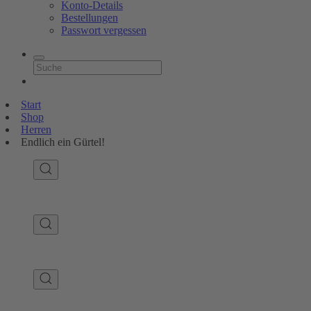
Konto-Details
Bestellungen
Passwort vergessen
Start
Shop
Herren
Endlich ein Gürtel!