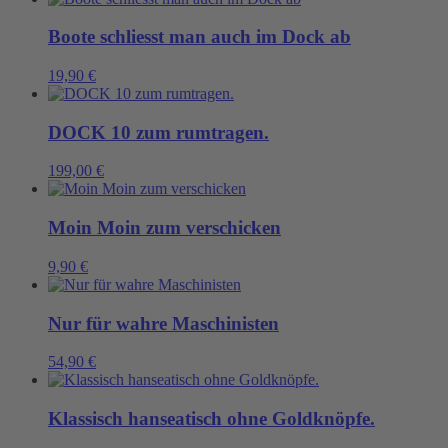
Boote schliesst man auch im Dock ab
19,90
€
DOCK 10 zum rumtragen.
199,00
€
Moin Moin zum verschicken
9,90
€
Nur für wahre Maschinisten
54,90
€
Klassisch hanseatisch ohne Goldknöpfe.