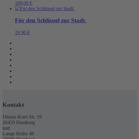
109,00
€
Für den Schlüssel zur Stadt.
19,90
€
Kontakt
Ditmar-Koel-Str. 19
20459 Hamburg
und
Lange Reihe 48