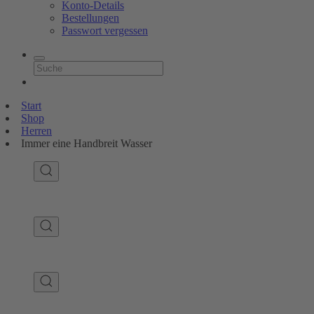
Konto-Details
Bestellungen
Passwort vergessen
Start
Shop
Herren
Immer eine Handbreit Wasser