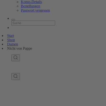
Konto-Details
Bestellungen
Passwort vergessen
Start
Shop
Damen
Nicht von Pappe