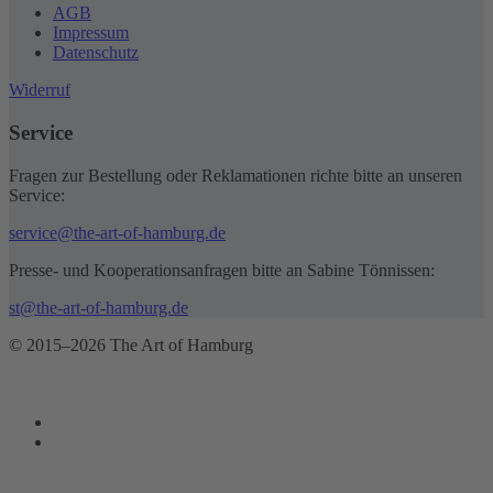
AGB
Impressum
Datenschutz
Widerruf
Service
Fragen zur Bestellung oder Reklamationen richte bitte an unseren
Service:
service@the-art-of-hamburg.de
Presse- und Kooperationsanfragen bitte an Sabine Tönnissen:
st@the-art-of-hamburg.de
© 2015–2026 The Art of Hamburg