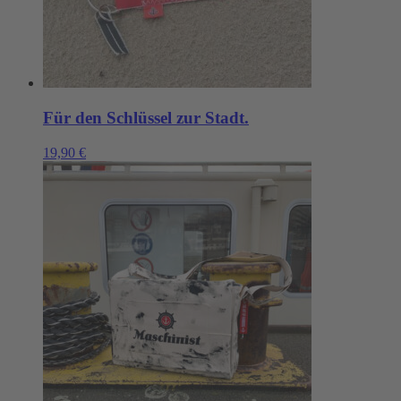
Für den Schlüssel zur Stadt.
19,90
€