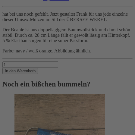
hat bei uns noch gefehlt. Jetzt gestaltet Frank für uns jede einzelne
dieser Unisex-Mützen im Stil der ÜBERSEE WERFT.
Der Beanie ist aus doppellagigem Baumwollstrick und damit schön
stabil. Durch ca. 28 cm Länge fällt er gewollt lässig am Hinterkopf.
5 % Elasthan sorgen für eine super Passform.
Farbe: navy / weiß orange. Abbildung ähnlich.
Ein
lässiger
In den Warenkorb
Beanie
Menge
Noch ein bißchen bummeln?