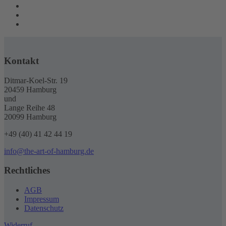
Kontakt
Ditmar-Koel-Str. 19
20459 Hamburg
und
Lange Reihe 48
20099 Hamburg
+49 (40) 41 42 44 19
info@the-art-of-hamburg.de
Rechtliches
AGB
Impressum
Datenschutz
Widerruf