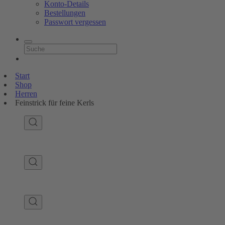
Konto-Details
Bestellungen
Passwort vergessen
Start
Shop
Herren
Feinstrick für feine Kerls