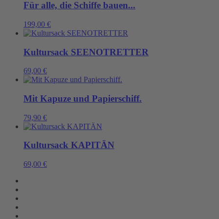
Für alle, die Schiffe bauen...
199,00
€
Kultursack SEENOTRETTER
69,00
€
Mit Kapuze und Papierschiff.
79,90
€
Kultursack KAPITÄN
69,00
€