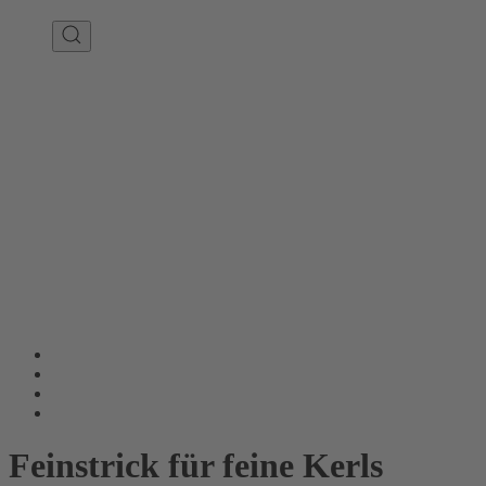
Feinstrick für feine Kerls