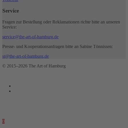
Service
Fragen zur Bestellung oder Reklamationen richte bitte an unseren
Service:
service@the-art-of-hamburg.de
Presse- und Kooperationsanfragen bitte an Sabine Tönnissen:
st@the-art-of-hamburg.de
© 2015–2026 The Art of Hamburg
0