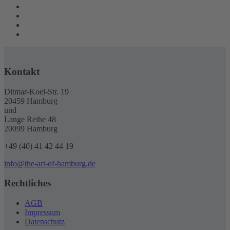
Kontakt
Ditmar-Koel-Str. 19
20459 Hamburg
und
Lange Reihe 48
20099 Hamburg
+49 (40) 41 42 44 19
info@the-art-of-hamburg.de
Rechtliches
AGB
Impressum
Datenschutz