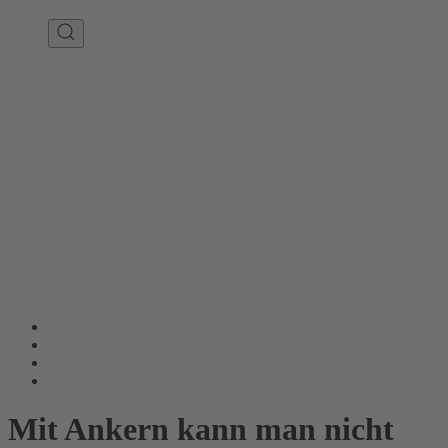
Mit Ankern kann man nicht