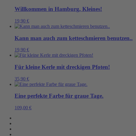
Willkommen in Hamburg, Kleines!
19,90
€
Kann man auch zum ketteschmieren benutzen..
19,90
€
Für kleine Kerle mit dreckigen Pfoten!
35,90
€
Eine perfekte Farbe für graue Tage.
109,00
€