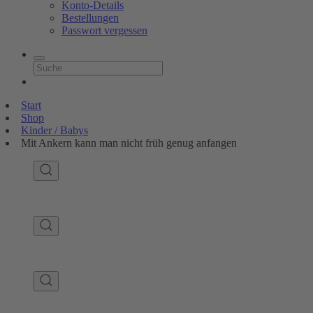
Konto-Details
Bestellungen
Passwort vergessen
Start
Shop
Kinder / Babys
Mit Ankern kann man nicht früh genug anfangen