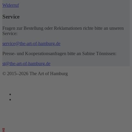
Widerruf
Service
Fragen zur Bestellung oder Reklamationen richte bitte an unseren
Service:
service@the-art-of-hamburg.de
Presse- und Kooperationsanfragen bitte an Sabine Tönnissen:
st@the-art-of-hamburg.de
© 2015–2026 The Art of Hamburg
0