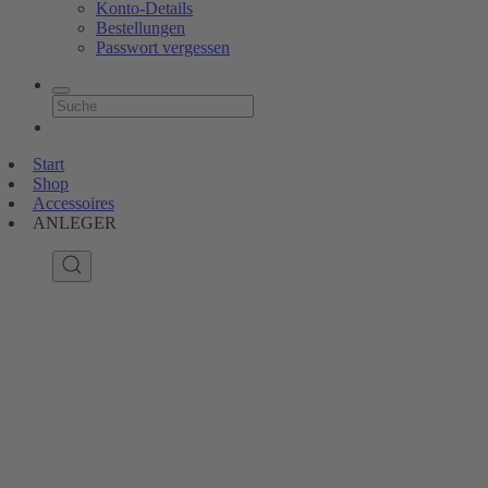
Konto-Details
Bestellungen
Passwort vergessen
Start
Shop
Accessoires
ANLEGER