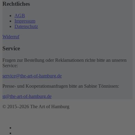
Rechtliches
AGB
Impressum
Datenschutz
Widerruf
Service
Fragen zur Bestellung oder Reklamationen richte bitte an unseren
Service:
service@the-art-of-hamburg.de
Presse- und Kooperationsanfragen bitte an Sabine Tönnissen:
st@the-art-of-hamburg.de
© 2015–2026 The Art of Hamburg