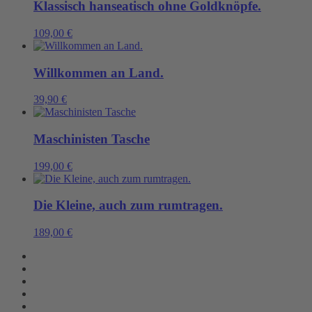
Klassisch hanseatisch ohne Goldknöpfe.
109,00
€
Willkommen an Land.
39,90
€
Maschinisten Tasche
199,00
€
Die Kleine, auch zum rumtragen.
189,00
€