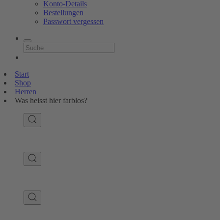
Konto-Details
Bestellungen
Passwort vergessen
Start
Shop
Herren
Was heisst hier farblos?