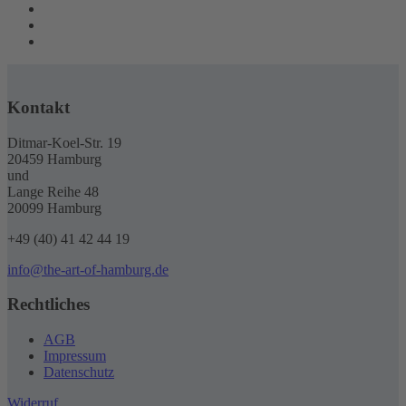
Kontakt
Ditmar-Koel-Str. 19
20459 Hamburg
und
Lange Reihe 48
20099 Hamburg
+49 (40) 41 42 44 19
info@the-art-of-hamburg.de
Rechtliches
AGB
Impressum
Datenschutz
Widerruf