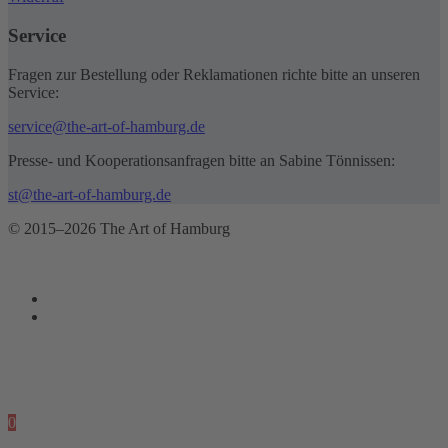
Service
Fragen zur Bestellung oder Reklamationen richte bitte an unseren
Service:
service@the-art-of-hamburg.de
Presse- und Kooperationsanfragen bitte an Sabine Tönnissen:
st@the-art-of-hamburg.de
© 2015–2026 The Art of Hamburg
0